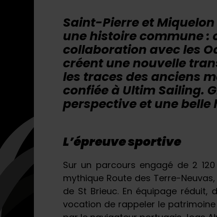
Saint-Pierre et Miquelon 
une histoire commune : 
collaboration avec les Oc
créent une nouvelle tran
les traces des anciens m
confiée à Ultim Sailing. 
perspective et une belle 
L’épreuve sportive
Sur un parcours engagé de 2 120 m
mythique Route des Terre-Neuvas, de
de St Brieuc. En équipage réduit,
vocation de rappeler le patrimoine 