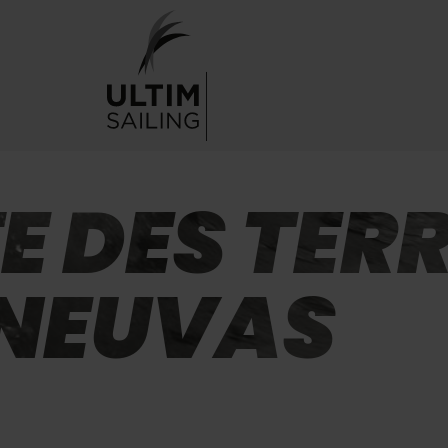
E DES TER
NEUVAS