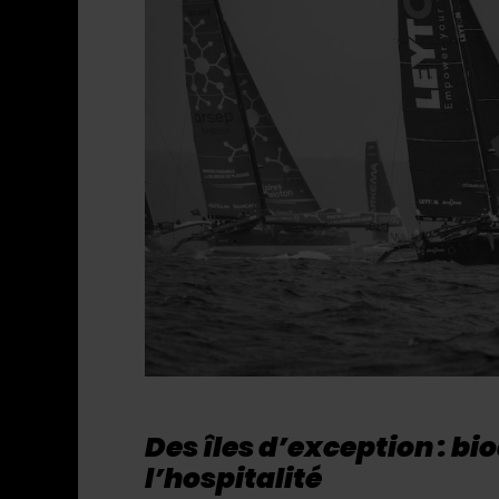
Des îles d’exception : bio
l’hospitalité