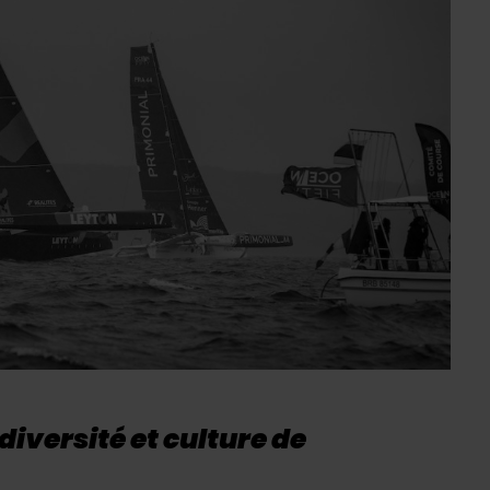
diversité et culture de