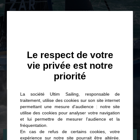
Le respect de votre
vie privée est notre
priorité
La société Ultim Sailing, responsable de
traitement, utilise des cookies sur son site internet
permettant une mesure d'audience : notre site
utilise des cookies pour analyser votre navigation
et lui permettre de mesurer l'audience et la
fréquentation.
En cas de refus de certains cookies, votre
expérience sur notre site pourrait être altérée.
29 SEPTEMBRE 2024