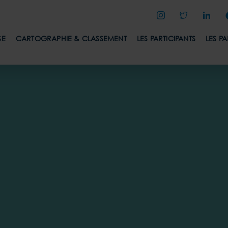
SE
CARTOGRAPHIE & CLASSEMENT
LES PARTICIPANTS
LES P