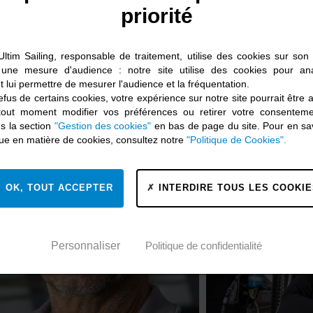
priorité
Ultim Sailing, responsable de traitement, utilise des cookies sur son s
 une mesure d'audience : notre site utilise des cookies pour ana
t lui permettre de mesurer l'audience et la fréquentation.
fus de certains cookies, votre expérience sur notre site pourrait être 
tout moment modifier vos préférences ou retirer votre consentem
s la section
"Gestion des cookies"
en bas de page du site. Pour en sav
ique en matière de cookies, consultez notre
"Politique de Cookies".
OK, TOUT ACCEPTER
INTERDIRE TOUS LES COOKIE
Personnaliser
Politique de confidentialité