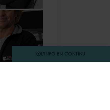
L'INFO EN CONTINU