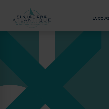
LA COUR