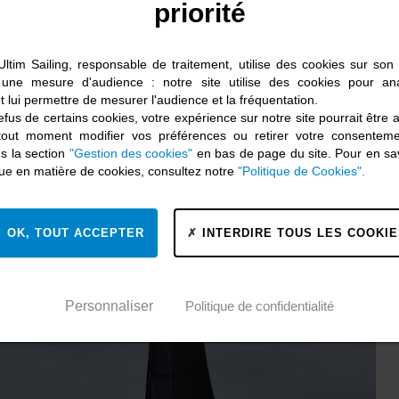
priorité
Ultim Sailing, responsable de traitement, utilise des cookies sur son s
 une mesure d'audience : notre site utilise des cookies pour ana
t lui permettre de mesurer l'audience et la fréquentation.
fus de certains cookies, votre expérience sur notre site pourrait être 
tout moment modifier vos préférences ou retirer votre consentem
s la section
"Gestion des cookies"
en bas de page du site. Pour en sav
ique en matière de cookies, consultez notre
"Politique de Cookies".
OK, TOUT ACCEPTER
INTERDIRE TOUS LES COOKIE
Personnaliser
Politique de confidentialité