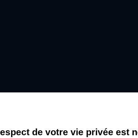
respect de votre vie privée est n