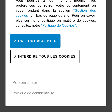
Vous pourrez à tout moment modifier vos
préférences ou retirer votre consentement en
vous rendant dans la section
"Gestion des
cookies"
en bas de page du site. Pour en savoir
plus sur notre politique en matière de cookies,
consultez notre
"Politique de Cookies".
OK, TOUT ACCEPTER
INTERDIRE TOUS LES COOKIES
Personnaliser
Politique de confidentialité