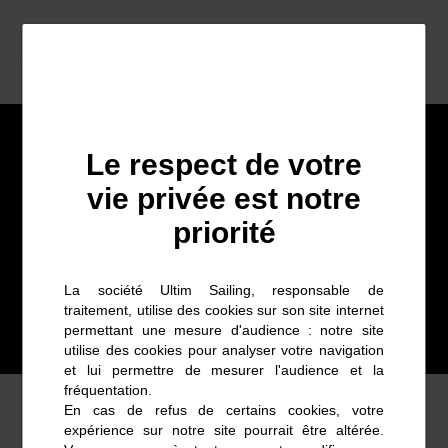
Gestion des cookies
Le respect de votre
vie privée est notre
priorité
Gestion des cookies
La société Ultim Sailing, responsable de
traitement, utilise des cookies sur son site internet
permettant une mesure d'audience : notre site
utilise des cookies pour analyser votre navigation
et lui permettre de mesurer l'audience et la
fréquentation.
En cas de refus de certains cookies, votre
expérience sur notre site pourrait être altérée.