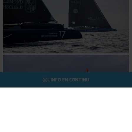
L'INFO EN CONTINU