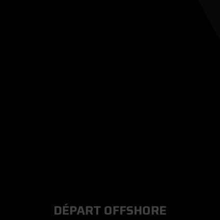
DÉPART OFFSHORE