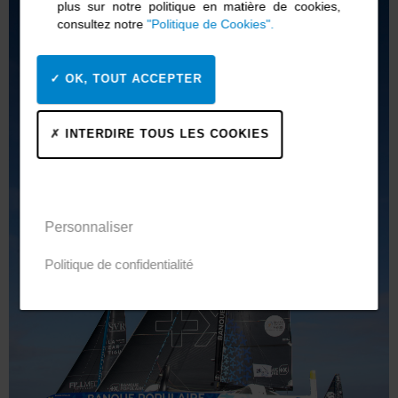
plus sur notre politique en matière de cookies,
consultez notre
"Politique de Cookies".
OK, TOUT ACCEPTER
INTERDIRE TOUS LES COOKIES
Personnaliser
Politique de confidentialité