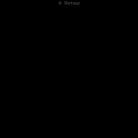
Retour