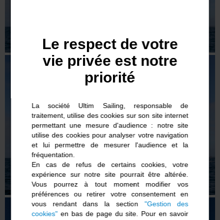
Le respect de votre
vie privée est notre
priorité
La société Ultim Sailing, responsable de
traitement, utilise des cookies sur son site internet
permettant une mesure d'audience : notre site
utilise des cookies pour analyser votre navigation
et lui permettre de mesurer l'audience et la
fréquentation.
En cas de refus de certains cookies, votre
expérience sur notre site pourrait être altérée.
Vous pourrez à tout moment modifier vos
préférences ou retirer votre consentement en
vous rendant dans la section
"Gestion des
cookies"
en bas de page du site. Pour en savoir