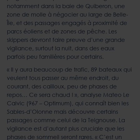
notamment dans la baie de Quiberon, une
zone de molle à négocier au large de Belle-
Île, et des passages engagés à proximité de
parcs éoliens et de zones de pêche. Les
skippers devront faire preuve d’une grande
vigilance, surtout la nuit, dans des eaux
parfois peu familières pour certains.
« Il y aura beaucoup de trafic, 89 bateaux qui
veulent tous passer au même endroit, du
courant, des cailloux, peu de phases de
repos… Ce sera chaud ! », analyse Mateo Le
Calvic (967 – Optimum), qui connaît bien les
Sables-d’Olonne mais découvre certains
passages comme celui de la Teignouse. La
vigilance est d’autant plus cruciale que les
phases de sommeil seront rares. « C’est un