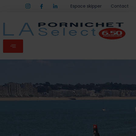
Espace skipper
Contact