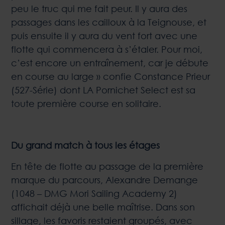
peu le truc qui me fait peur. Il y aura des
passages dans les cailloux à la Teignouse, et
puis ensuite il y aura du vent fort avec une
flotte qui commencera à s’étaler. Pour moi,
c’est encore un entraînement, car je débute
en course au large » confie Constance Prieur
(527-Série) dont LA Pornichet Select est sa
toute première course en solitaire.
Du grand match à tous les étages
En tête de flotte au passage de la première
marque du parcours, Alexandre Demange
(1048 – DMG Mori Sailing Academy 2)
affichait déjà une belle maîtrise. Dans son
sillage, les favoris restaient groupés, avec