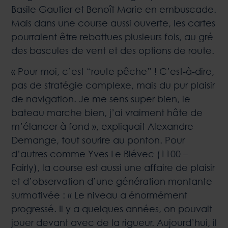
Basile Gautier et Benoît Marie en embuscade.
Mais dans une course aussi ouverte, les cartes
pourraient être rebattues plusieurs fois, au gré
des bascules de vent et des options de route.
« Pour moi, c’est “route pêche” ! C’est-à-dire,
pas de stratégie complexe, mais du pur plaisir
de navigation. Je me sens super bien, le
bateau marche bien, j’ai vraiment hâte de
m’élancer à fond », expliquait Alexandre
Demange, tout sourire au ponton. Pour
d’autres comme Yves Le Blévec (1100 –
Fairly), la course est aussi une affaire de plaisir
et d’observation d’une génération montante
surmotivée : « Le niveau a énormément
progressé. Il y a quelques années, on pouvait
jouer devant avec de la rigueur. Aujourd’hui, il