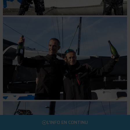
L'INFO EN CONTINU