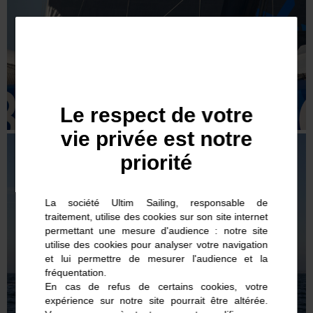
Le respect de votre
vie privée est notre
priorité
La société Ultim Sailing, responsable de
traitement, utilise des cookies sur son site internet
permettant une mesure d'audience : notre site
utilise des cookies pour analyser votre navigation
et lui permettre de mesurer l'audience et la
fréquentation.
En cas de refus de certains cookies, votre
expérience sur notre site pourrait être altérée.