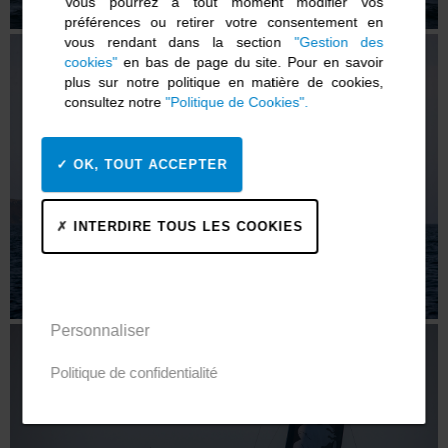
Vous pourrez à tout moment modifier vos
préférences ou retirer votre consentement en
vous rendant dans la section
"Gestion des
cookies"
en bas de page du site. Pour en savoir
plus sur notre politique en matière de cookies,
consultez notre
"Politique de Cookies".
OK, TOUT ACCEPTER
INTERDIRE TOUS LES COOKIES
Personnaliser
Politique de confidentialité