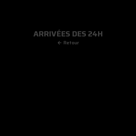
ARRIVÉES DES 24H
Retour